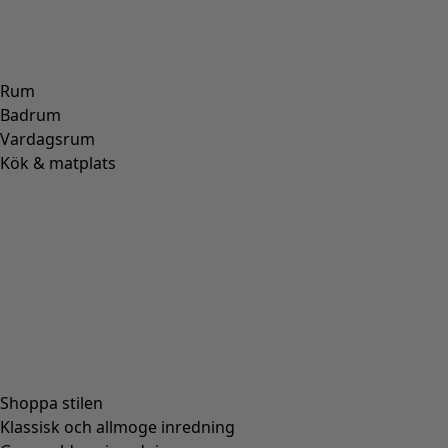
Rum
Badrum
Vardagsrum
Kök & matplats
Shoppa stilen
Klassisk och allmoge inredning