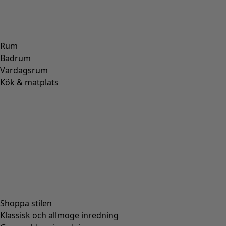
Rum
Badrum
Vardagsrum
Kök & matplats
Shoppa stilen
Klassisk och allmoge inredning