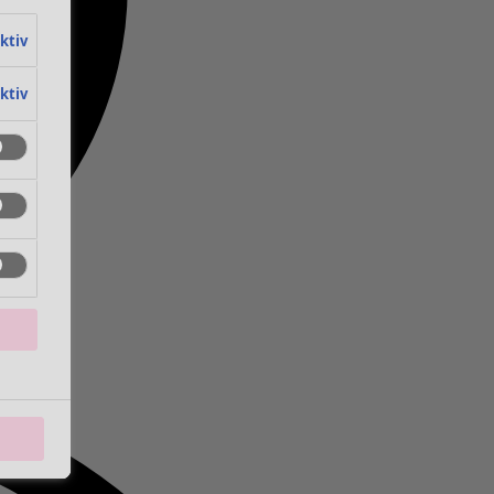
aktiv
aktiv