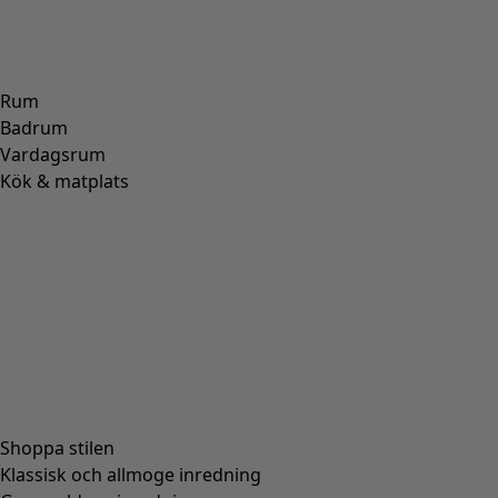
Rum
Badrum
Vardagsrum
Kök & matplats
Shoppa stilen
Klassisk och allmoge inredning