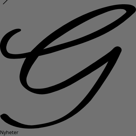
Nyheter