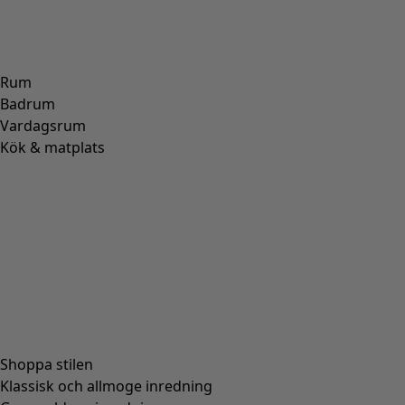
Rum
Badrum
Vardagsrum
Kök & matplats
Shoppa stilen
Klassisk och allmoge inredning