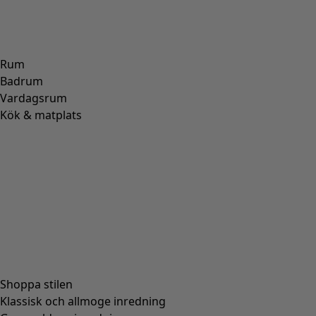
Rum
Badrum
Vardagsrum
Kök & matplats
Shoppa stilen
Klassisk och allmoge inredning