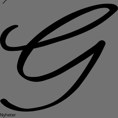
Nyheter