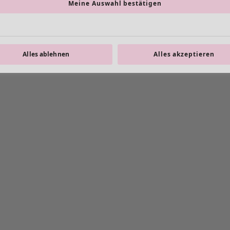
Meine Auswahl bestätigen
Alles ablehnen
Alles akzeptieren