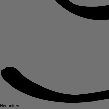
Neuheiten