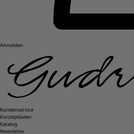
Anmelden
Kundenservice
Konzeptläden
Katalog
Newsletter