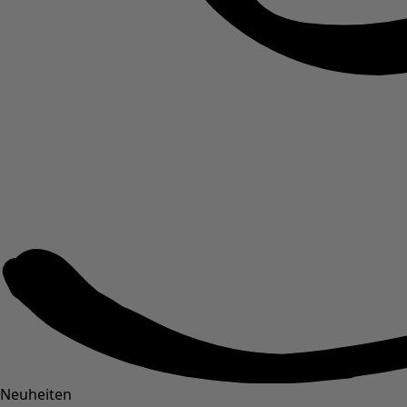
Neuheiten