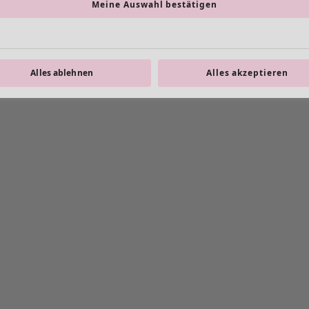
Meine Auswahl bestätigen
Alles ablehnen
Alles akzeptieren