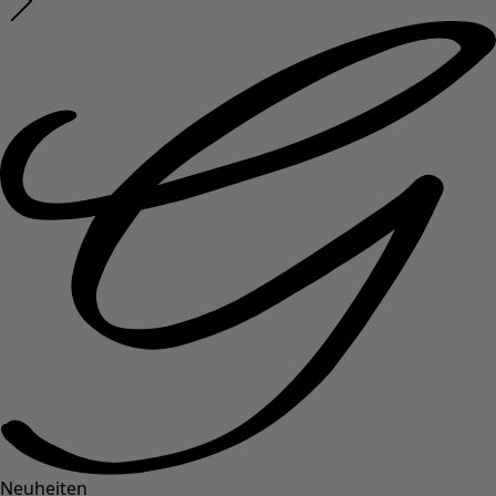
Neuheiten