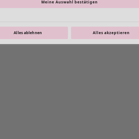
Meine Auswahl bestätigen
Alles ablehnen
Alles akzeptieren