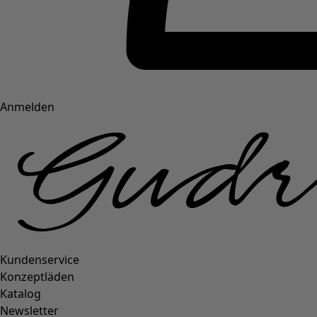
Anmelden
Kundenservice
Konzeptläden
Katalog
Newsletter