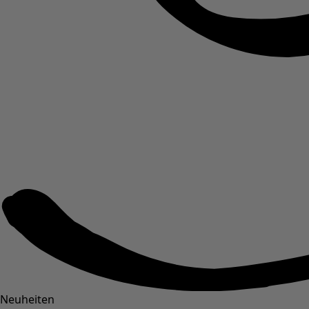
Neuheiten