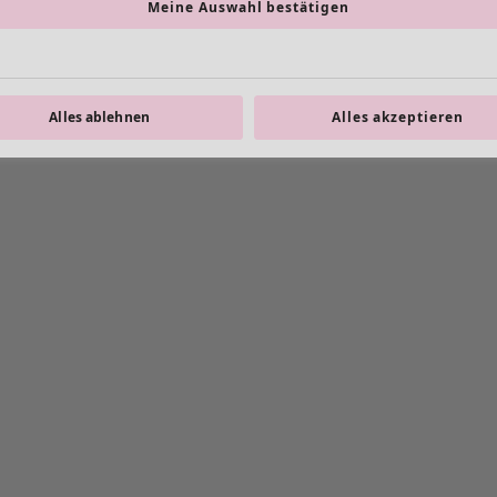
Meine Auswahl bestätigen
Alles ablehnen
Alles akzeptieren