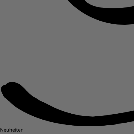
Neuheiten