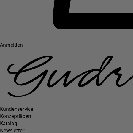
Anmelden
Kundenservice
Konzeptläden
Katalog
Newsletter