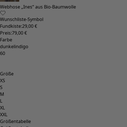
Webhose „Ines“ aus Bio-Baumwolle
Wunschliste-Symbol
Fundkiste
:
29,00 €
Preis
:
79,00 €
Farbe
dunkelindigo
60
Größe
XS
S
M
L
XL
XXL
Größentabelle