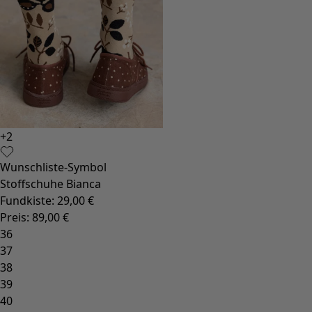
+
2
Wunschliste-Symbol
Stoffschuhe Bianca
Fundkiste
:
29,00 €
Preis
:
89,00 €
36
37
38
39
40