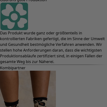
Das Produkt wurde ganz oder größtenteils in
kontrollierten Fabriken gefertigt, die im Sinne der Umwelt
und Gesundheit bestmögliche Verfahren anwenden. Wir
stellen hohe Anforderungen daran, dass die wichtigsten
Produktionsabläufe zertifiziert sind, in einigen Fällen der
gesamte Weg bis zur Näherei.
Kombipartner