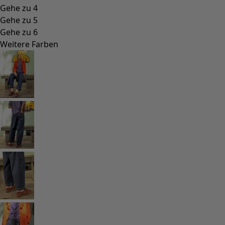
Gehe zu 4
Gehe zu 5
Gehe zu 6
Weitere Farben