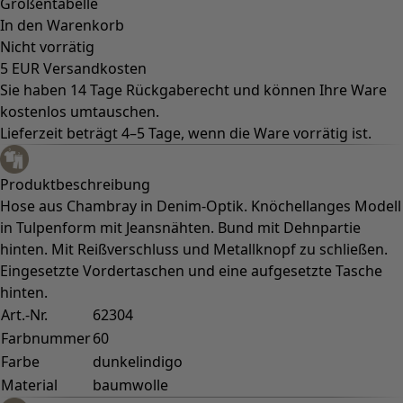
Größentabelle
In den Warenkorb
Nicht vorrätig
5 EUR Versandkosten
Sie haben 14 Tage Rückgaberecht und können Ihre Ware
kostenlos umtauschen.
Lieferzeit beträgt 4–5 Tage, wenn die Ware vorrätig ist.
Produktbeschreibung
Hose aus Chambray in Denim-Optik. Knöchellanges Modell
in Tulpenform mit Jeansnähten. Bund mit Dehnpartie
hinten. Mit Reißverschluss und Metallknopf zu schließen.
Eingesetzte Vordertaschen und eine aufgesetzte Tasche
hinten.
Art.-Nr.
62304
Farbnummer
60
Farbe
dunkelindigo
Material
baumwolle