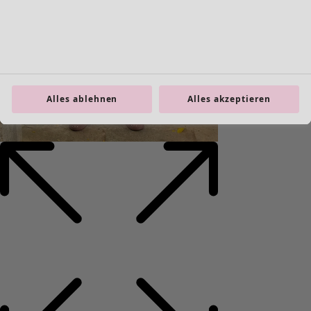
Alles ablehnen
Alles akzeptieren