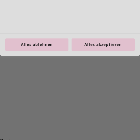
Alles ablehnen
Alles akzeptieren