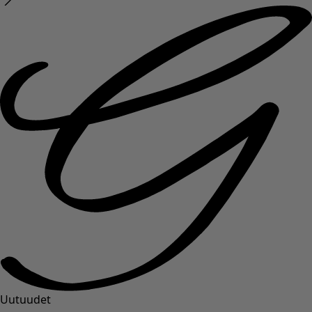
Uutuudet