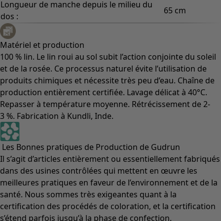
Longueur de manche depuis le milieu du
65 cm
dos :
Matériel et production
100 % lin. Le lin roui au sol subit l’action conjointe du soleil
et de la rosée. Ce processus naturel évite l’utilisation de
produits chimiques et nécessite très peu d’eau. Chaîne de
production entièrement certifiée. Lavage délicat à 40°C.
Repasser à température moyenne. Rétrécissement de 2-
3 %. Fabrication à Kundli, Inde.
Les Bonnes pratiques de Production de Gudrun
Il s’agit d’articles entièrement ou essentiellement fabriqués
dans des usines contrôlées qui mettent en œuvre les
meilleures pratiques en faveur de l’environnement et de la
santé. Nous sommes très exigeantes quant à la
certification des procédés de coloration, et la certification
s’étend parfois jusqu’à la phase de confection.