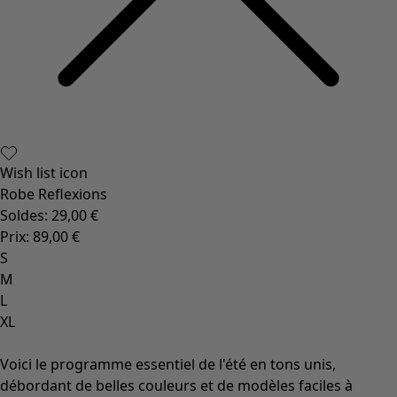
Wish list icon
Robe Reflexions
Soldes
:
29,00 €
Prix
:
89,00 €
S
M
L
XL
Voici le programme essentiel de l'été en tons unis,
débordant de belles couleurs et de modèles faciles à