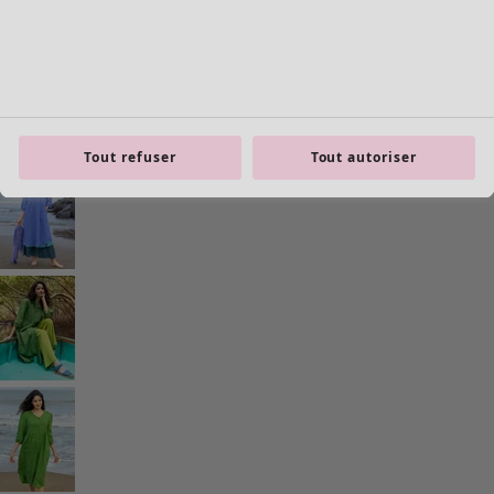
Tout refuser
Tout autoriser