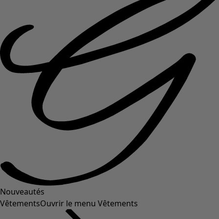
Nouveautés
Vêtements
Ouvrir le menu Vêtements