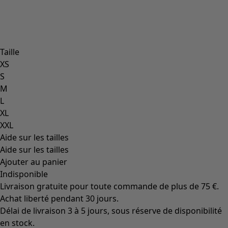
Taille
XS
S
M
L
XL
XXL
Aide sur les tailles
Aide sur les tailles
Ajouter au panier
Indisponible
Livraison gratuite pour toute commande de plus de 75 €.
Achat liberté pendant 30 jours.
Délai de livraison 3 à 5 jours, sous réserve de disponibilité
en stock.