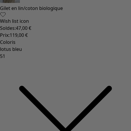
Gilet en lin/coton biologique
Wish list icon
Soldes
:
47,00 €
Prix
:
119,00 €
Coloris
lotus bleu
51