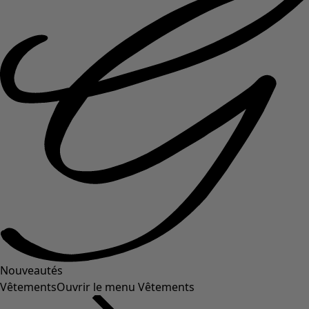
Nouveautés
Vêtements
Ouvrir le menu Vêtements