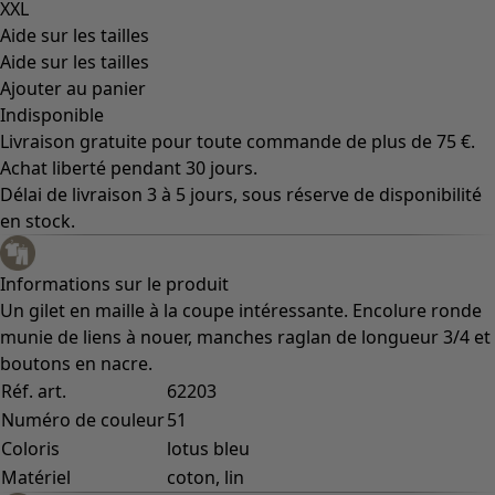
XXL
Aide sur les tailles
Aide sur les tailles
Ajouter au panier
Indisponible
Livraison gratuite pour toute commande de plus de 75 €.
Achat liberté pendant 30 jours.
Délai de livraison 3 à 5 jours, sous réserve de disponibilité
en stock.
Informations sur le produit
Un gilet en maille à la coupe intéressante. Encolure ronde
munie de liens à nouer, manches raglan de longueur 3/4 et
boutons en nacre.
Réf. art.
62203
Numéro de couleur
51
Coloris
lotus bleu
Matériel
coton, lin