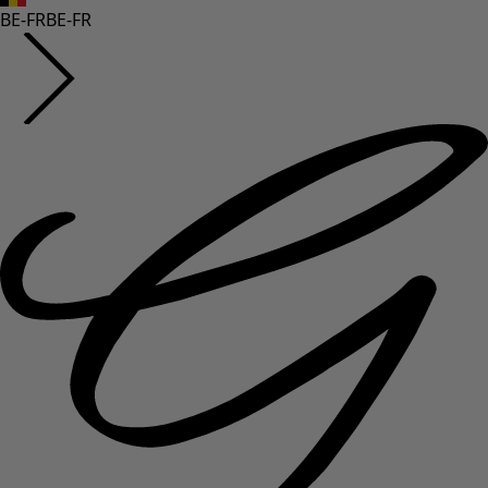
BE-FR
BE-FR