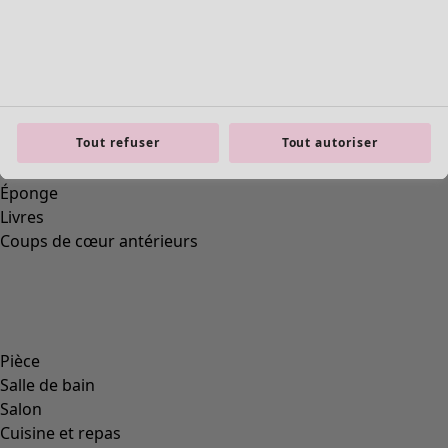
Tout refuser
Tout autoriser