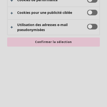
Pantalons
Jupes
Cookies pour une publicité ciblée
Chaussures
Kimonos
Utilisation des adresses e-mail
pseudonymisées
Confirmer la sélection