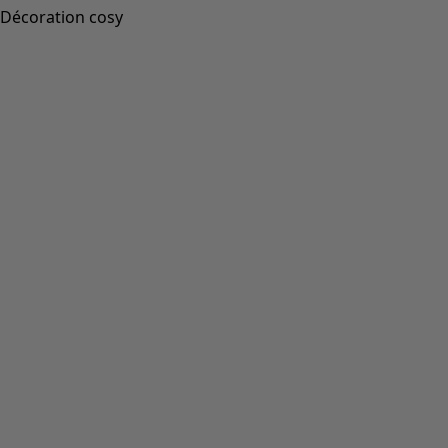
Décoration cosy