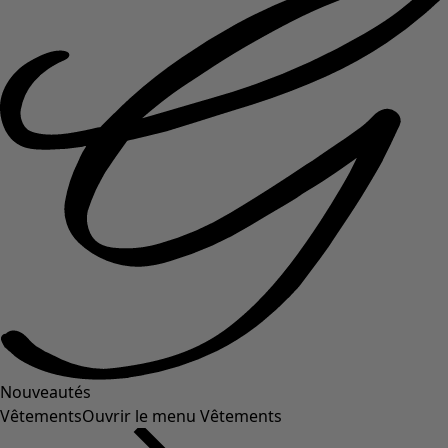
Nouveautés
Vêtements
Ouvrir le menu Vêtements