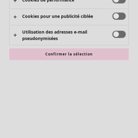
Pantalons
Jupes
Cookies pour une publicité ciblée
Chaussures
Kimonos
Utilisation des adresses e-mail
pseudonymisées
Confirmer la sélection