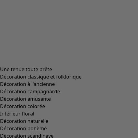
Une tenue toute prête
Décoration classique et folklorique
Décoration à l'ancienne
Décoration campagnarde
Décoration amusante
Décoration colorée
Intérieur floral
Décoration naturelle
Décoration bohème
Décoration scandinave