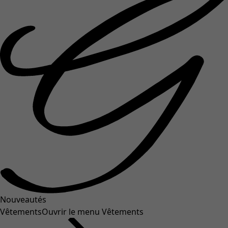
Nouveautés
Vêtements
Ouvrir le menu Vêtements