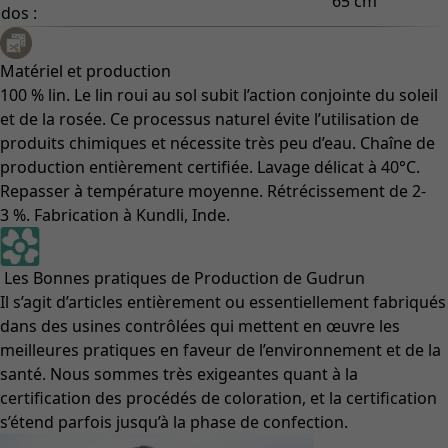
65 cm
dos :
Matériel et production
100 % lin. Le lin roui au sol subit l’action conjointe du soleil
et de la rosée. Ce processus naturel évite l’utilisation de
produits chimiques et nécessite très peu d’eau. Chaîne de
production entièrement certifiée. Lavage délicat à 40°C.
Repasser à température moyenne. Rétrécissement de 2-
3 %. Fabrication à Kundli, Inde.
Les Bonnes pratiques de Production de Gudrun
Il s’agit d’articles entièrement ou essentiellement fabriqués
dans des usines contrôlées qui mettent en œuvre les
meilleures pratiques en faveur de l’environnement et de la
santé. Nous sommes très exigeantes quant à la
certification des procédés de coloration, et la certification
s’étend parfois jusqu’à la phase de confection.