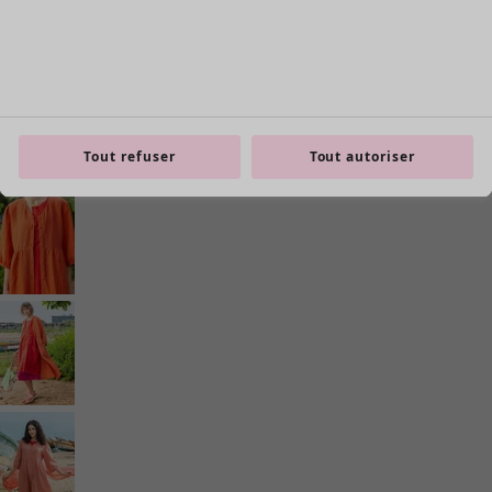
Tout refuser
Tout autoriser