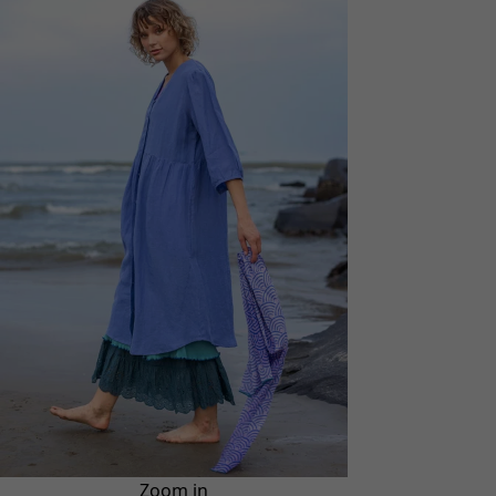
Zoom in