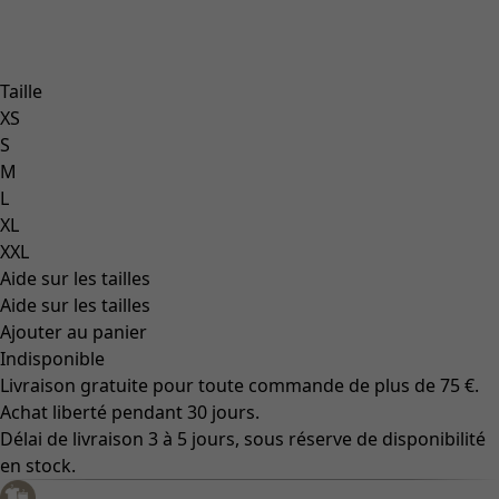
Taille
XS
S
M
L
XL
XXL
Aide sur les tailles
Aide sur les tailles
Ajouter au panier
Indisponible
Livraison gratuite pour toute commande de plus de 75 €.
Achat liberté pendant 30 jours.
Délai de livraison 3 à 5 jours, sous réserve de disponibilité
en stock.