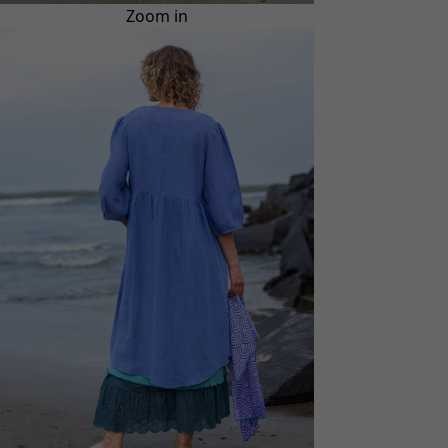
Zoom in