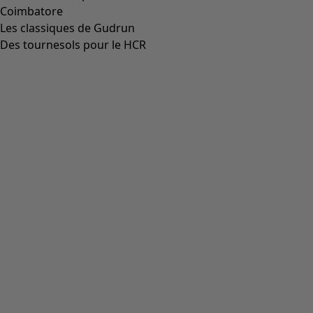
Aller à 4
Plus de couleurs