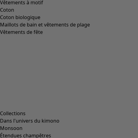
Vêtements à motif
Coton
Coton biologique
Maillots de bain et vêtements de plage
Vêtements de fête
Collections
Dans l'univers du kimono
Monsoon
Étendues champêtres