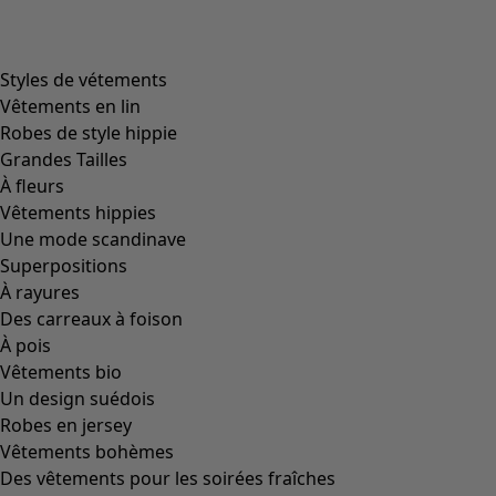
Styles de vétements
Vêtements en lin
Robes de style hippie
Grandes Tailles
À fleurs
Vêtements hippies
Une mode scandinave
Superpositions
À rayures
Des carreaux à foison
À pois
Vêtements bio
Un design suédois
Robes en jersey
Vêtements bohèmes
Des vêtements pour les soirées fraîches