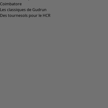
Coimbatore
Les classiques de Gudrun
Des tournesols pour le HCR