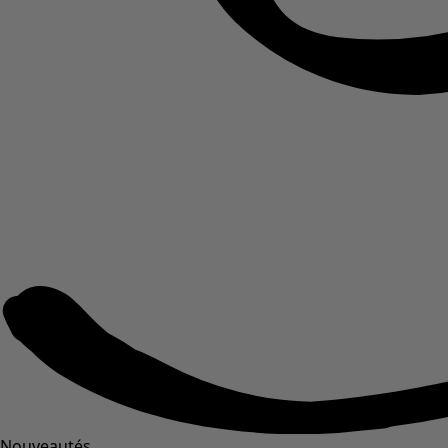
Nouveautés