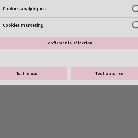
Cookies analytiques
Cookies marketing
Confirmer la sélection
Tout refuser
Tout autoriser