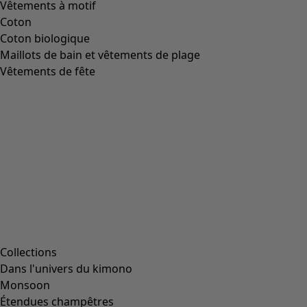
Vêtements à motif
Coton
Coton biologique
Maillots de bain et vêtements de plage
Vêtements de fête
Collections
Dans l'univers du kimono
Monsoon
Étendues champêtres