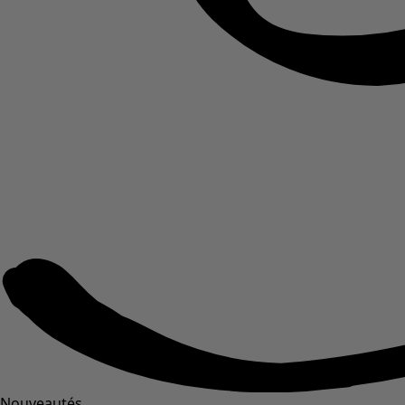
Nouveautés