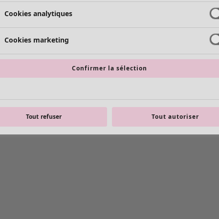
Cookies analytiques
Cookies marketing
Confirmer la sélection
Tout refuser
Tout autoriser