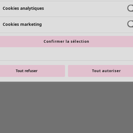
Cookies analytiques
Cookies marketing
Confirmer la sélection
Tout refuser
Tout autoriser