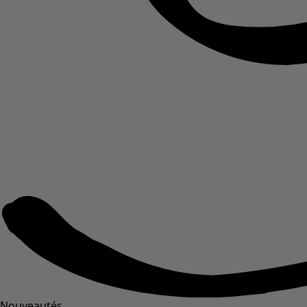
Nouveautés