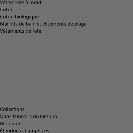
Vêtements à motif
Coton
Coton biologique
Maillots de bain et vêtements de plage
Vêtements de fête
Collections
Dans l'univers du kimono
Monsoon
Étendues champêtres