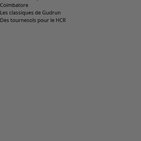
Coimbatore
Les classiques de Gudrun
Des tournesols pour le HCR