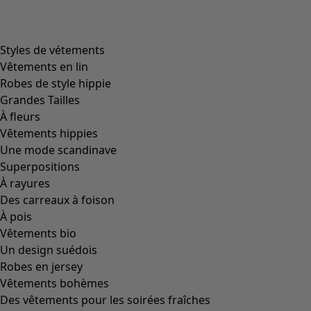
Styles de vétements
Vêtements en lin
Robes de style hippie
Grandes Tailles
À fleurs
Vêtements hippies
Une mode scandinave
Superpositions
À rayures
Des carreaux à foison
À pois
Vêtements bio
Un design suédois
Robes en jersey
Vêtements bohèmes
Des vêtements pour les soirées fraîches