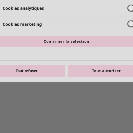
Cookies analytiques
Cookies marketing
Confirmer la sélection
Tout refuser
Tout autoriser