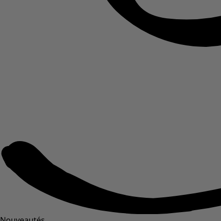
Nouveautés