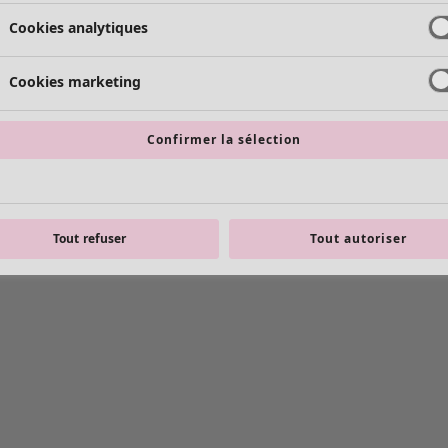
Cookies analytiques
Cookies marketing
Confirmer la sélection
Tout refuser
Tout autoriser