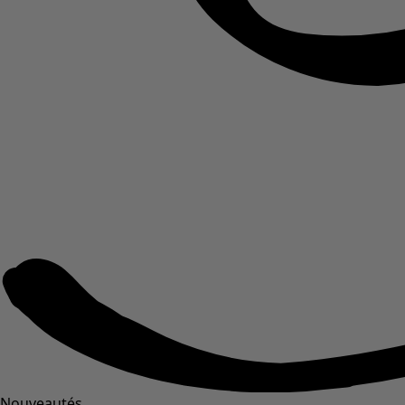
Nouveautés