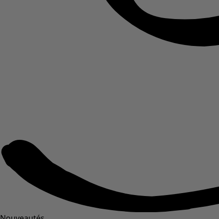
Nouveautés