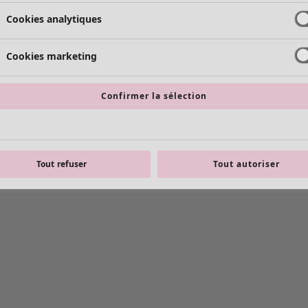
Cookies analytiques
Cookies marketing
Confirmer la sélection
Tout refuser
Tout autoriser