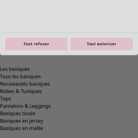
product.expandtoslider
Tout refuser
Tout autoriser