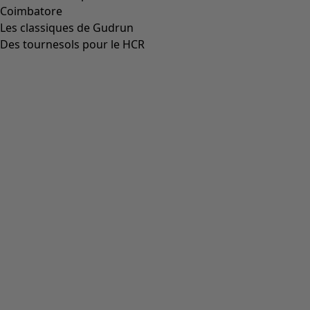
Aller à 4
Aller à 5
Aller à 6
Plus de couleurs