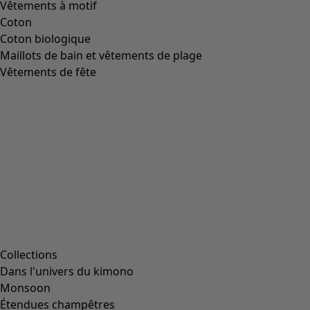
Vêtements à motif
Coton
Coton biologique
Maillots de bain et vêtements de plage
Vêtements de fête
Collections
Dans l'univers du kimono
Monsoon
Étendues champêtres