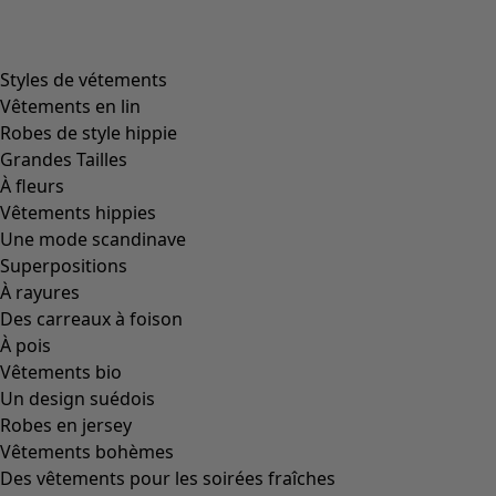
Styles de vétements
Vêtements en lin
Robes de style hippie
Grandes Tailles
À fleurs
Vêtements hippies
Une mode scandinave
Superpositions
À rayures
Des carreaux à foison
À pois
Vêtements bio
Un design suédois
Robes en jersey
Vêtements bohèmes
Des vêtements pour les soirées fraîches