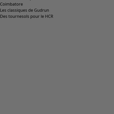
Coimbatore
Les classiques de Gudrun
Des tournesols pour le HCR