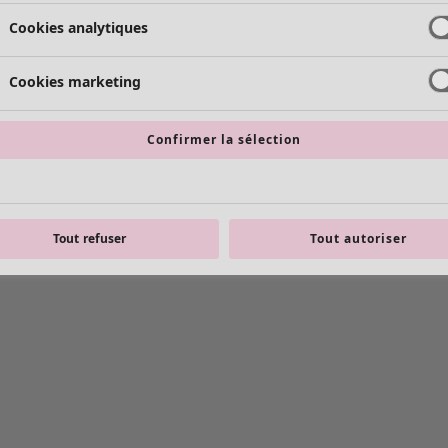
Cookies analytiques
Cookies marketing
Confirmer la sélection
Tout refuser
Tout autoriser