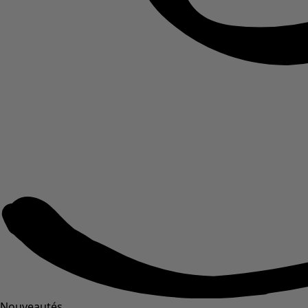
Nouveautés