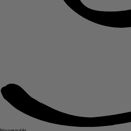
Nouveautés