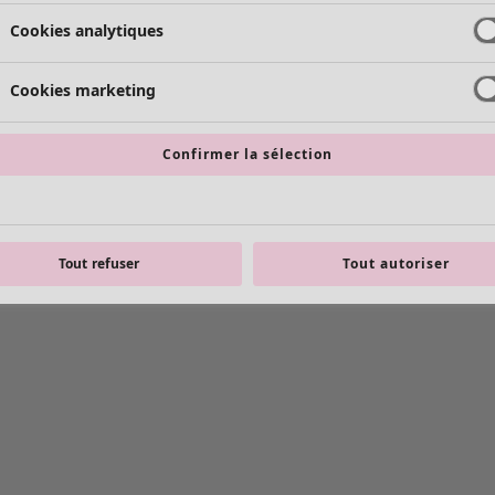
Cookies analytiques
Cookies marketing
Confirmer la sélection
Tout refuser
Tout autoriser