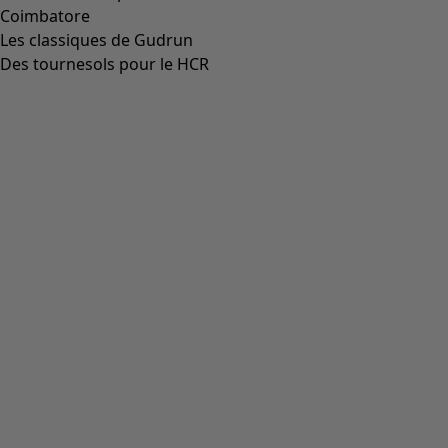
Coimbatore
Les classiques de Gudrun
Des tournesols pour le HCR