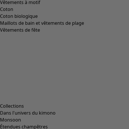
Vêtements à motif
Coton
Coton biologique
Maillots de bain et vêtements de plage
Vêtements de fête
Collections
Dans l'univers du kimono
Monsoon
Étendues champêtres