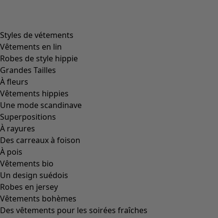
Styles de vétements
Vêtements en lin
Robes de style hippie
Grandes Tailles
À fleurs
Vêtements hippies
Une mode scandinave
Superpositions
À rayures
Des carreaux à foison
À pois
Vêtements bio
Un design suédois
Robes en jersey
Vêtements bohèmes
Des vêtements pour les soirées fraîches