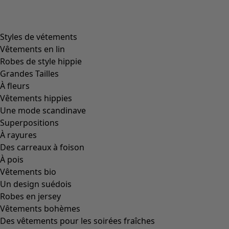
Styles de vétements
Vêtements en lin
Robes de style hippie
Grandes Tailles
À fleurs
Vêtements hippies
Une mode scandinave
Superpositions
À rayures
Des carreaux à foison
À pois
Vêtements bio
Un design suédois
Robes en jersey
Vêtements bohèmes
Des vêtements pour les soirées fraîches