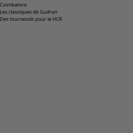
Coimbatore
Les classiques de Gudrun
Des tournesols pour le HCR