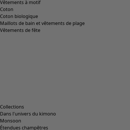
Vêtements à motif
Coton
Coton biologique
Maillots de bain et vêtements de plage
Vêtements de fête
Collections
Dans l'univers du kimono
Monsoon
Étendues champêtres