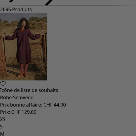
2695 Produits
Icône de liste de souhaits
Robe Seaweed
Prix bonne affaire
:
CHF 44.00
Prix
:
CHF 129.00
XS
S
M