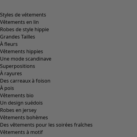
Styles de vétements
Vêtements en lin
Robes de style hippie
Grandes Tailles
À fleurs
Vêtements hippies
Une mode scandinave
Superpositions
À rayures
Des carreaux à foison
À pois
Vêtements bio
Un design suédois
Robes en jersey
Vêtements bohèmes
Des vêtements pour les soirées fraîches
Vêtements à motif