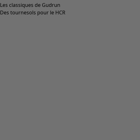
Les classiques de Gudrun
Des tournesols pour le HCR