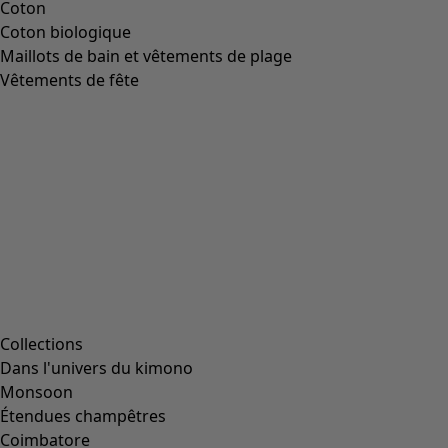
Coton
Coton biologique
Maillots de bain et vêtements de plage
Vêtements de fête
Collections
Dans l'univers du kimono
Monsoon
Étendues champêtres
Coimbatore