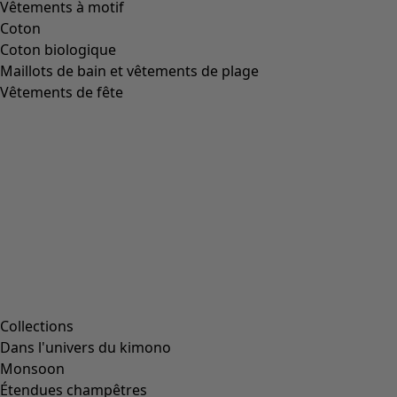
Vêtements à motif
Coton
Coton biologique
Maillots de bain et vêtements de plage
Vêtements de fête
Collections
Dans l'univers du kimono
Monsoon
Étendues champêtres