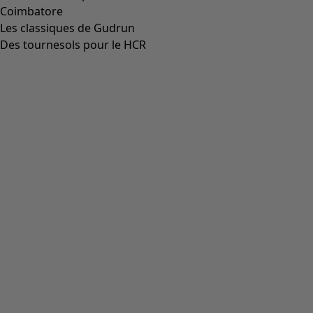
Coimbatore
Les classiques de Gudrun
Des tournesols pour le HCR