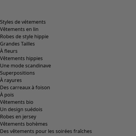
Styles de vétements
Vêtements en lin
Robes de style hippie
Grandes Tailles
À fleurs
Vêtements hippies
Une mode scandinave
Superpositions
À rayures
Des carreaux à foison
À pois
Vêtements bio
Un design suédois
Robes en jersey
Vêtements bohèmes
Des vêtements pour les soirées fraîches