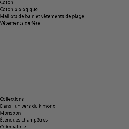
Coton
Coton biologique
Maillots de bain et vêtements de plage
Vêtements de fête
Collections
Dans l'univers du kimono
Monsoon
Étendues champêtres
Coimbatore