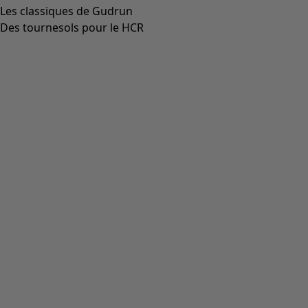
Les classiques de Gudrun
Des tournesols pour le HCR