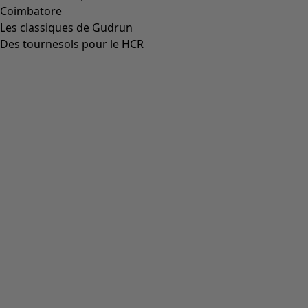
Coimbatore
Les classiques de Gudrun
Des tournesols pour le HCR