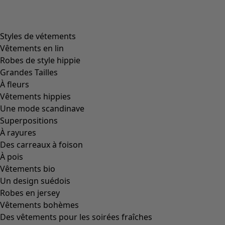
Styles de vétements
Vêtements en lin
Robes de style hippie
Grandes Tailles
À fleurs
Vêtements hippies
Une mode scandinave
Superpositions
À rayures
Des carreaux à foison
À pois
Vêtements bio
Un design suédois
Robes en jersey
Vêtements bohèmes
Des vêtements pour les soirées fraîches