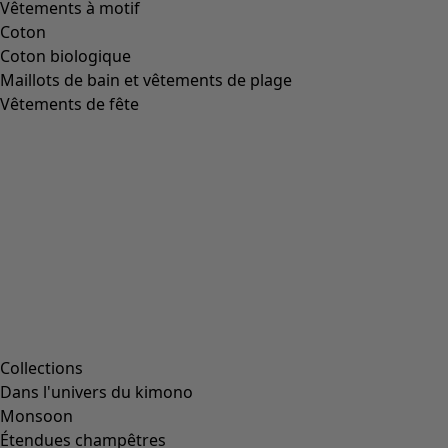
Vêtements à motif
Coton
Coton biologique
Maillots de bain et vêtements de plage
Vêtements de fête
Collections
Dans l'univers du kimono
Monsoon
Étendues champêtres