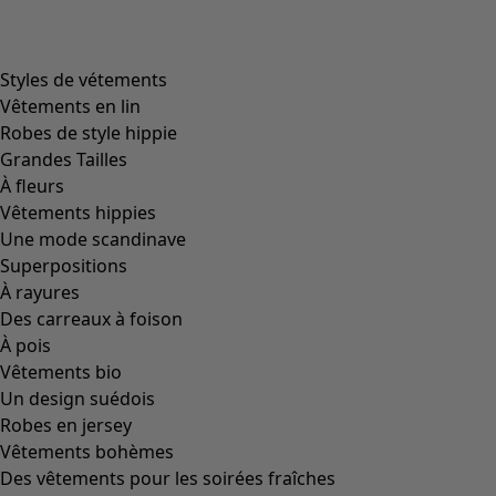
Styles de vétements
Vêtements en lin
Robes de style hippie
Grandes Tailles
À fleurs
Vêtements hippies
Une mode scandinave
Superpositions
À rayures
Des carreaux à foison
À pois
Vêtements bio
Un design suédois
Robes en jersey
Vêtements bohèmes
Des vêtements pour les soirées fraîches