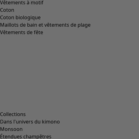
Vêtements à motif
Coton
Coton biologique
Maillots de bain et vêtements de plage
Vêtements de fête
Collections
Dans l'univers du kimono
Monsoon
Étendues champêtres