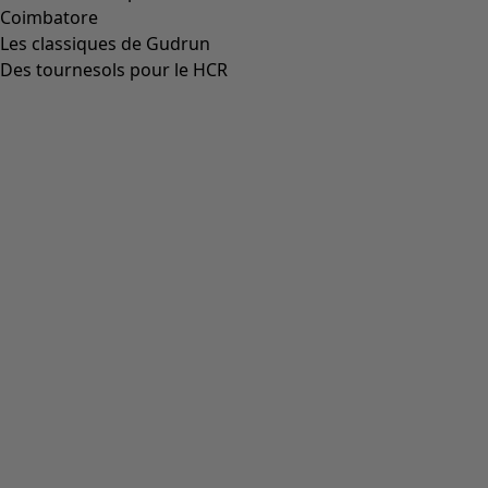
Aller à 5
Plus de couleurs