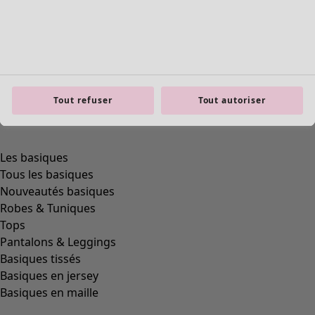
product.expandtoslider
Tout refuser
Tout autoriser