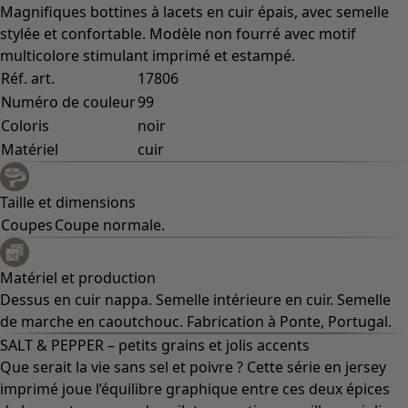
Magnifiques bottines à lacets en cuir épais, avec semelle
stylée et confortable. Modèle non fourré avec motif
multicolore stimulant imprimé et estampé.
Réf. art.
17806
Numéro de couleur
99
Coloris
noir
Matériel
cuir
Taille et dimensions
Coupes
Coupe normale.
Matériel et production
Dessus en cuir nappa. Semelle intérieure en cuir. Semelle
de marche en caoutchouc. Fabrication à Ponte, Portugal.
SALT & PEPPER – petits grains et jolis accents
Que serait la vie sans sel et poivre ? Cette série en jersey
imprimé joue l’équilibre graphique entre ces deux épices