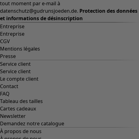
tout moment par e-mail à
datenschutz@gudrunsjoeden.de.
Protection des données
et informations de désinscription
Entreprise
Entreprise
CGV
Mentions légales
Presse
Service client
Service client
Le compte client
Contact
FAQ
Tableau des tailles
Cartes cadeaux
Newsletter
Demandez notre catalogue
À propos de nous
À propos de nous