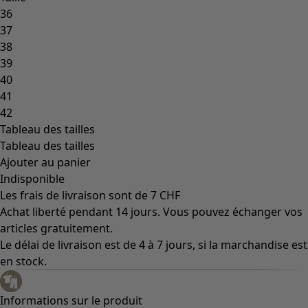
36
37
38
39
40
41
42
Tableau des tailles
Tableau des tailles
Ajouter au panier
Indisponible
Les frais de livraison sont de 7 CHF
Achat liberté pendant 14 jours. Vous pouvez échanger vos
articles gratuitement.
Le délai de livraison est de 4 à 7 jours, si la marchandise est
en stock.
Informations sur le produit