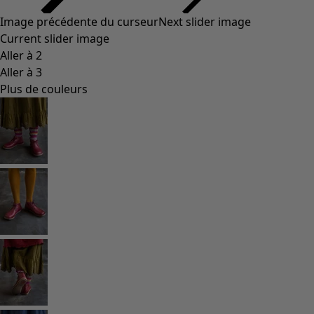
Image précédente du curseur
Next slider image
Current slider image
Aller à 2
Aller à 3
Plus de couleurs