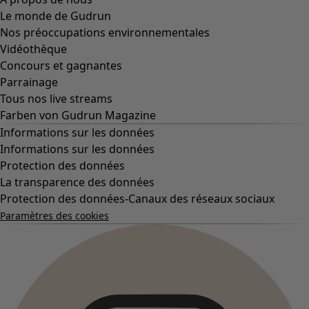
Le monde de Gudrun
Nos préoccupations environnementales
Vidéothèque
Concours et gagnantes
Parrainage
Tous nos live streams
Farben von Gudrun Magazine
Informations sur les données
Informations sur les données
Protection des données
La transparence des données
Protection des données-Canaux des réseaux sociaux
Paramètres des cookies