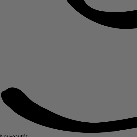
Nouveautés