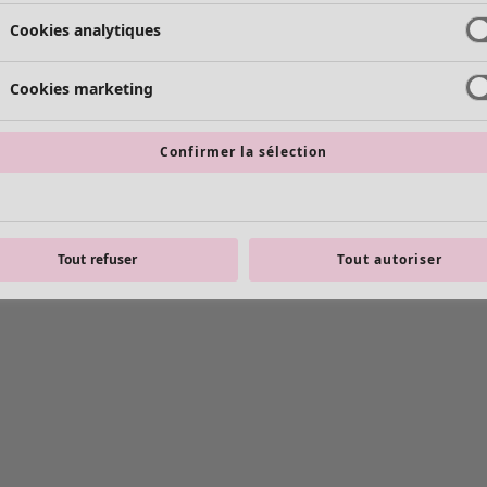
Cookies analytiques
Cookies marketing
Confirmer la sélection
Tout refuser
Tout autoriser