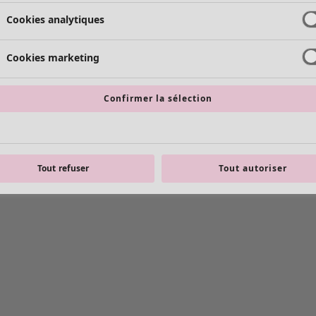
Cookies analytiques
Cookies marketing
Confirmer la sélection
Tout refuser
Tout autoriser