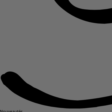
Nouveautés