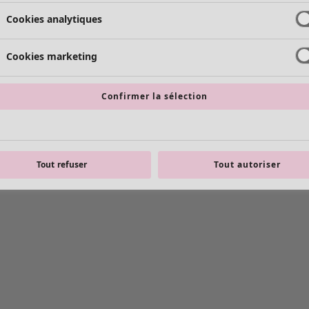
Cookies analytiques
Cookies marketing
Confirmer la sélection
Tout refuser
Tout autoriser