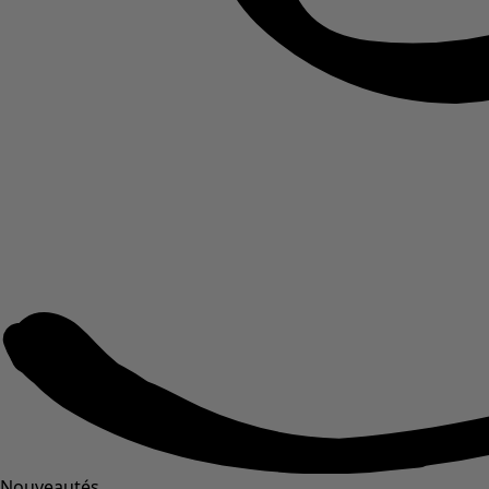
Nouveautés