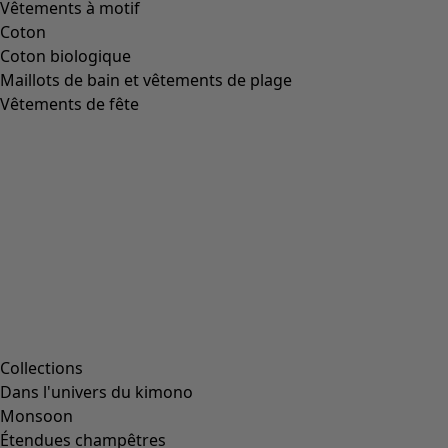
Vêtements à motif
Coton
Coton biologique
Maillots de bain et vêtements de plage
Vêtements de fête
Collections
Dans l'univers du kimono
Monsoon
Étendues champêtres