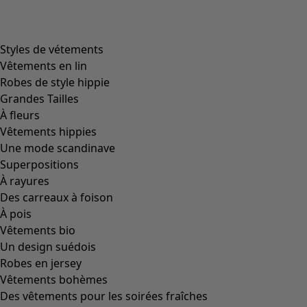
Styles de vétements
Vêtements en lin
Robes de style hippie
Grandes Tailles
À fleurs
Vêtements hippies
Une mode scandinave
Superpositions
À rayures
Des carreaux à foison
À pois
Vêtements bio
Un design suédois
Robes en jersey
Vêtements bohèmes
Des vêtements pour les soirées fraîches