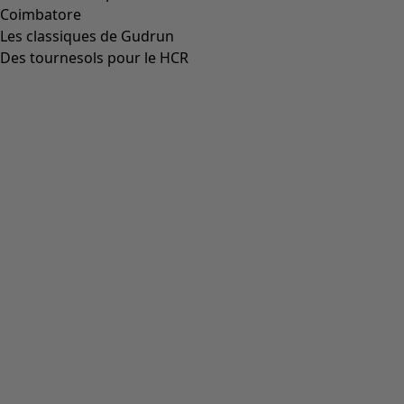
Coimbatore
Les classiques de Gudrun
Des tournesols pour le HCR