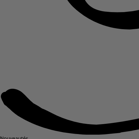
Nouveautés