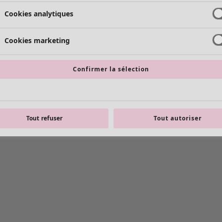
Cookies analytiques
Cookies marketing
Confirmer la sélection
Tout refuser
Tout autoriser