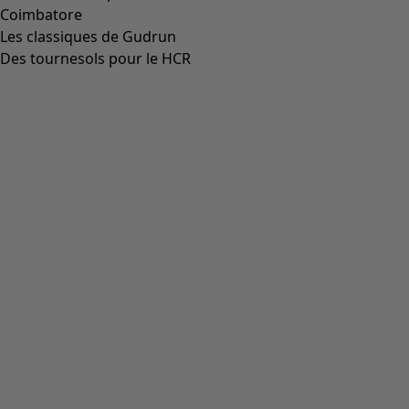
Aller à 4
Plus de couleurs